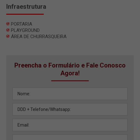
Infraestrutura
PORTARIA
PLAYGROUND
ÁREA DE CHURRASQUEIRA
Preencha o Formulário e Fale Conosco
Agora!