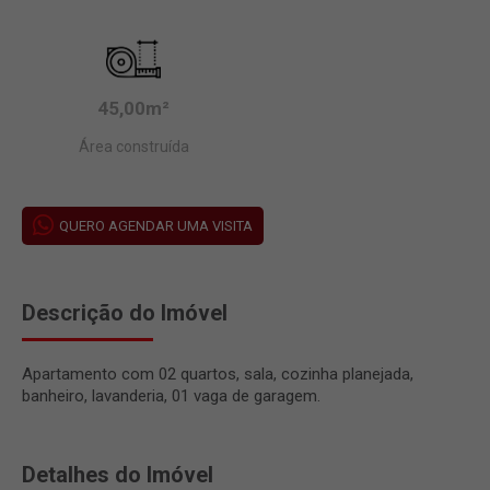
45,00m²
Área construída
QUERO AGENDAR UMA VISITA
Descrição do Imóvel
Apartamento com 02 quartos, sala, cozinha planejada,
banheiro, lavanderia, 01 vaga de garagem.
Detalhes do Imóvel