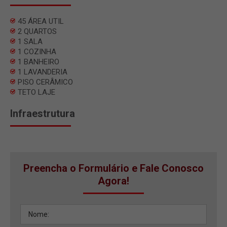
45 ÁREA UTIL
2 QUARTOS
1 SALA
1 COZINHA
1 BANHEIRO
1 LAVANDERIA
PISO CERÂMICO
TETO LAJE
Infraestrutura
Preencha o Formulário e Fale Conosco
Agora!