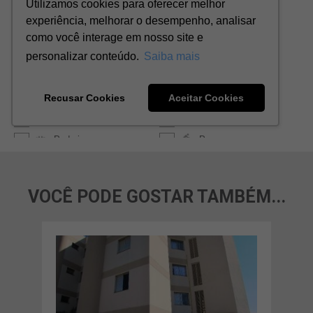
VOCÊ PODE GOSTAR TAMBÉM...