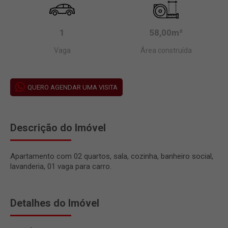
1
58,00m²
Vaga
Área construída
QUERO AGENDAR UMA VISITA
Descrição do Imóvel
Apartamento com 02 quartos, sala, cozinha, banheiro social,
lavanderia, 01 vaga para carro.
Detalhes do Imóvel