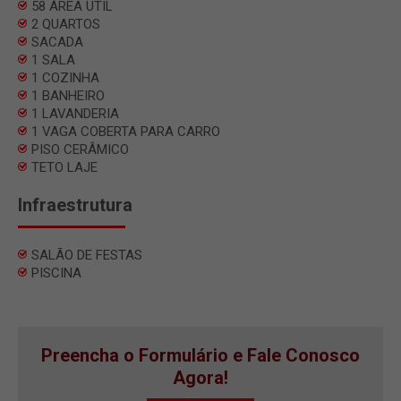
58 ÁREA UTIL
2 QUARTOS
SACADA
1 SALA
1 COZINHA
1 BANHEIRO
1 LAVANDERIA
1 VAGA COBERTA PARA CARRO
PISO CERÂMICO
TETO LAJE
Infraestrutura
SALÃO DE FESTAS
PISCINA
Preencha o Formulário e Fale Conosco
Agora!