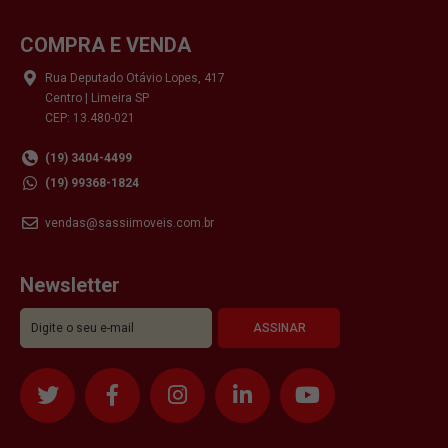
COMPRA E VENDA
Rua Deputado Otávio Lopes, 417
Centro | Limeira SP
CEP: 13.480-021
(19) 3404-4499
(19) 99368-1824
vendas@sassiimoveis.com.br
Newsletter