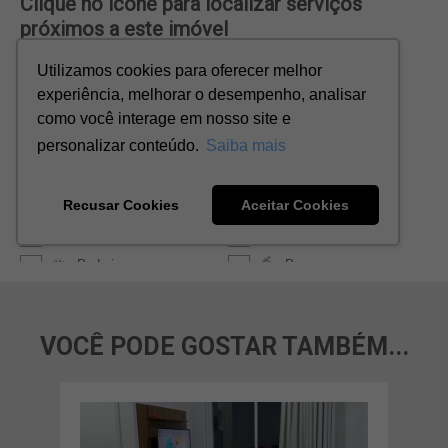
VOCÊ PODE GOSTAR TAMBÉM...