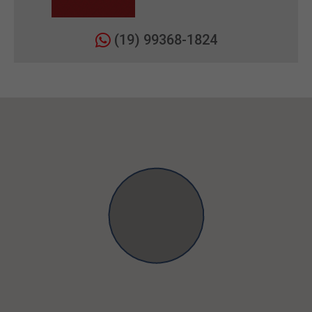
(19) 99368-1824