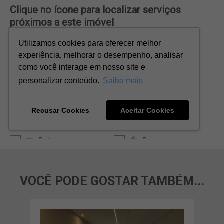
VOCÊ PODE GOSTAR TAMBÉM...