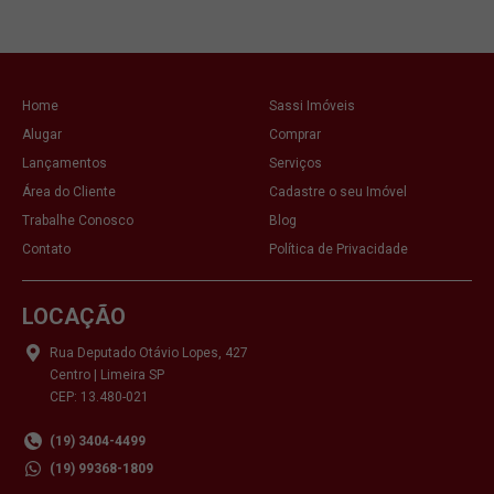
Home
Sassi Imóveis
Alugar
Comprar
Lançamentos
Serviços
Área do Cliente
Cadastre o seu Imóvel
Trabalhe Conosco
Blog
Contato
Política de Privacidade
LOCAÇÃO
Rua Deputado Otávio Lopes, 427
Centro | Limeira SP
CEP: 13.480-021
(19) 3404-4499
(19) 99368-1809