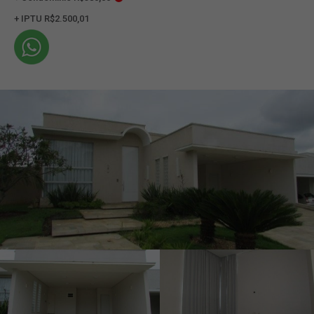
+ IPTU R$2.500,01