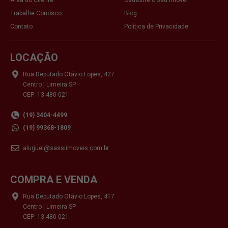
Trabalhe Conosco
Blog
Contato
Política de Privacidade
LOCAÇÃO
Rua Deputado Otávio Lopes, 427
Centro | Limeira SP
CEP: 13.480-021
(19) 3404-4499
(19) 99368-1809
aluguel@sassiimoveis.com.br
COMPRA E VENDA
Rua Deputado Otávio Lopes, 417
Centro | Limeira SP
CEP: 13.480-021