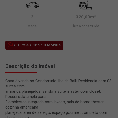
2
320,00m²
Vaga
Área construída
QUERO AGENDAR UMA VISITA
Descrição do Imóvel
Casa à venda no Condomínio Ilha de Balli. Residência com 03
suítes com
armários planejados, sendo a suíte master com closet.
Possui sala ampla para
2 ambientes integrada com lavabo, sala de home theater,
cozinha americana
planejada, área de serviço, espaço gourmet completo com
churrasqueira,