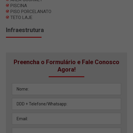
PISCINA
PISO PORCELANATO
TETO LAJE
Infraestrutura
Preencha o Formulário e Fale Conosco
Agora!