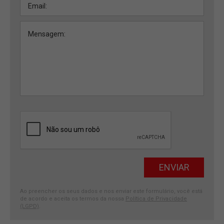
Ao preencher os seus dados e nos enviar este formulário, você está
de acordo e aceita os termos da nossa
Política de Privacidade
(LGPD)
.