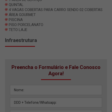
QUINTAL
4 VAGAS COBERTAS PARA CARRO SENDO 02 COBERTAS
ÁREA GOURMET
PISCINA
PISO PORCELANATO
TETO LAJE
Infraestrutura
Preencha o Formulário e Fale Conosco
Agora!