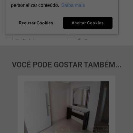
VOCÊ PODE GOSTAR TAMBÉM...