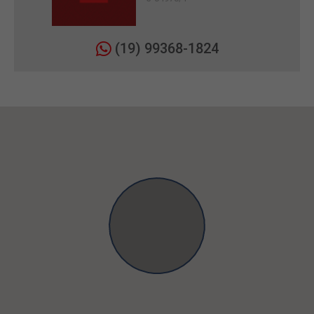
(19) 99368-1824