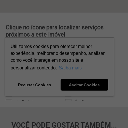
VOCÊ PODE GOSTAR TAMBÉM...