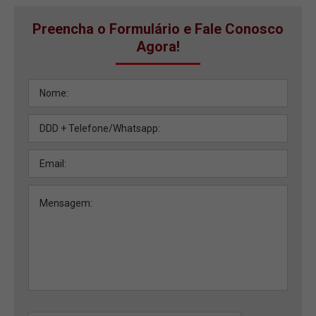
Preencha o Formulário e Fale Conosco
Agora!