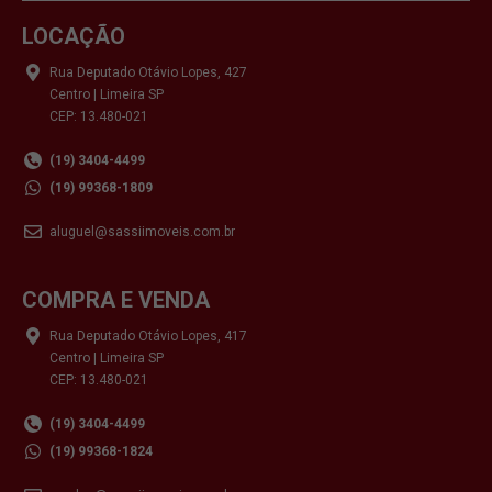
LOCAÇÃO
Rua Deputado Otávio Lopes, 427
Centro | Limeira SP
CEP: 13.480-021
(19) 3404-4499
(19) 99368-1809
aluguel@sassiimoveis.com.br
COMPRA E VENDA
Rua Deputado Otávio Lopes, 417
Centro | Limeira SP
CEP: 13.480-021
(19) 3404-4499
(19) 99368-1824