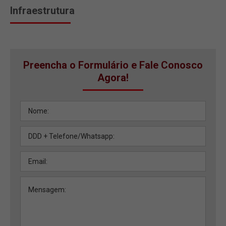
Infraestrutura
Preencha o Formulário e Fale Conosco
Agora!