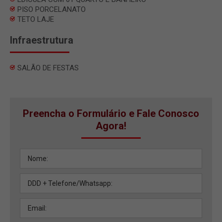
PISO PORCELANATO
TETO LAJE
Infraestrutura
SALÃO DE FESTAS
Preencha o Formulário e Fale Conosco
Agora!