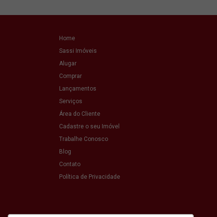
Home
Sassi Imóveis
Alugar
Comprar
Lançamentos
Serviços
Área do Cliente
Cadastre o seu Imóvel
Trabalhe Conosco
Blog
Contato
Política de Privacidade