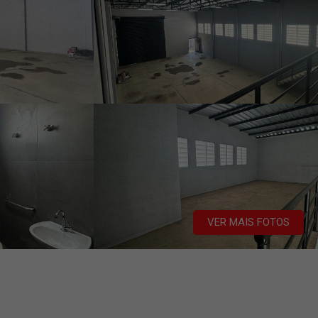
VER MAIS FOTOS