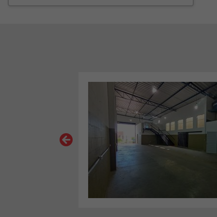
VER MAIS