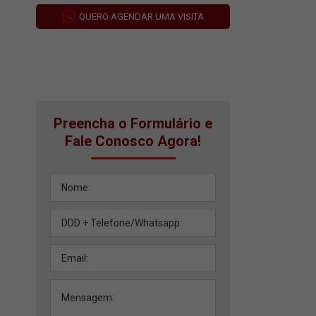
QUERO AGENDAR UMA VISITA
Preencha o Formulário e
Fale Conosco Agora!