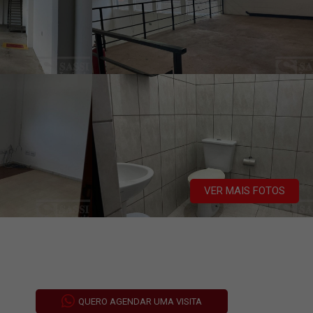
VER MAIS FOTOS
QUERO AGENDAR UMA VISITA