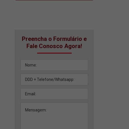
Preencha o Formulário e
Fale Conosco Agora!