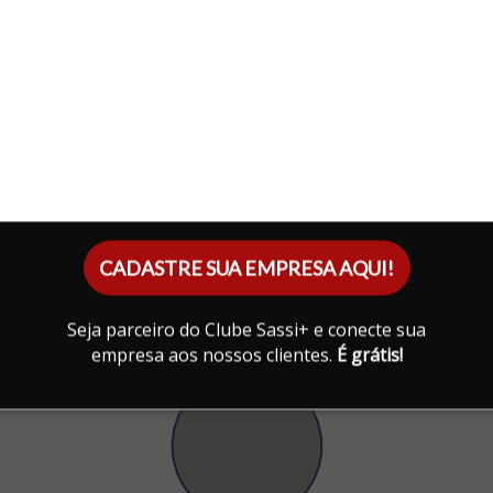
CADASTRE SUA EMPRESA AQUI!
Seja parceiro do Clube Sassi+ e conecte sua
empresa aos nossos clientes.
É grátis!