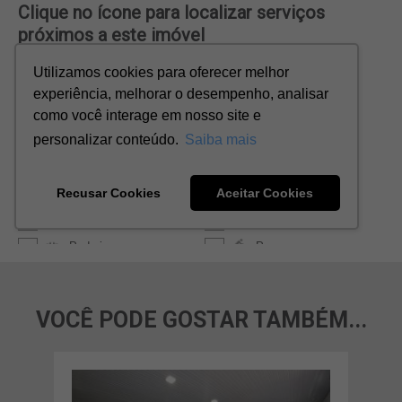
VOCÊ PODE GOSTAR TAMBÉM...