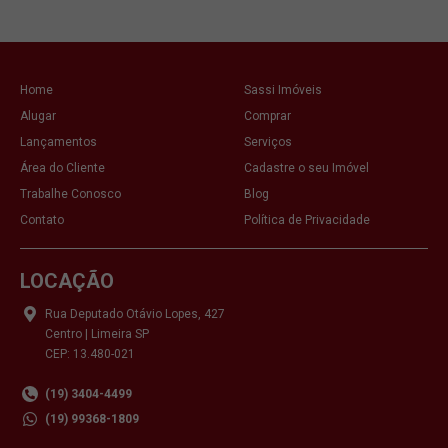
Home
Sassi Imóveis
Alugar
Comprar
Lançamentos
Serviços
Área do Cliente
Cadastre o seu Imóvel
Trabalhe Conosco
Blog
Contato
Política de Privacidade
LOCAÇÃO
Rua Deputado Otávio Lopes, 427
Centro | Limeira SP
CEP: 13.480-021
(19) 3404-4499
(19) 99368-1809