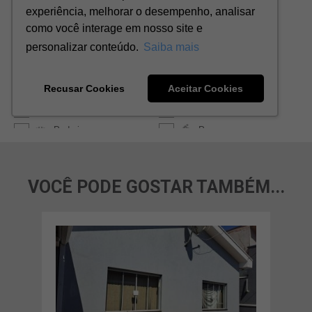
VOCÊ PODE GOSTAR TAMBÉM...