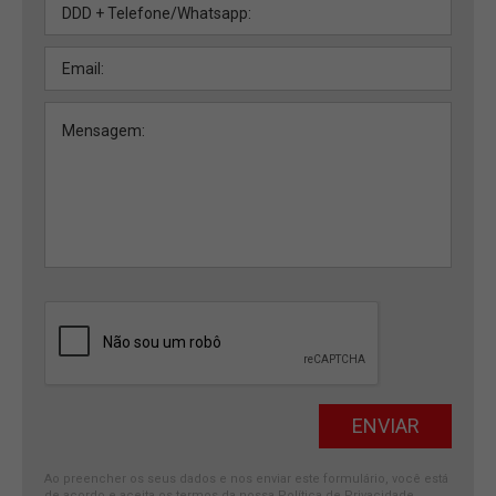
Ao preencher os seus dados e nos enviar este formulário, você está
de acordo e aceita os termos da nossa
Política de Privacidade