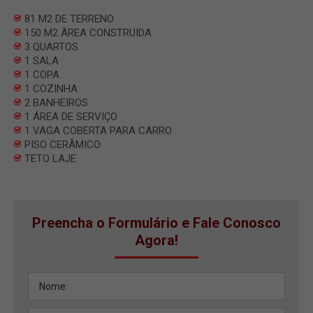
81 M2 DE TERRENO
150 M2 ÀREA CONSTRUIDA
3 QUARTOS
1 SALA
1 COPA
1 COZINHA
2 BANHEIROS
1 ÁREA DE SERVIÇO
1 VAGA COBERTA PARA CARRO
PISO CERÂMICO
TETO LAJE
Preencha o Formulário e Fale Conosco
Agora!