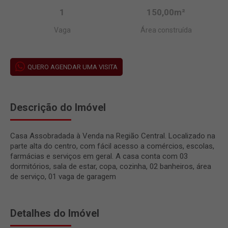
1
150,00m²
Vaga
Área construída
QUERO AGENDAR UMA VISITA
Descrição do Imóvel
Casa Assobradada à Venda na Região Central. Localizado na
parte alta do centro, com fácil acesso a comércios, escolas,
farmácias e serviços em geral. A casa conta com 03
dormitórios, sala de estar, copa, cozinha, 02 banheiros, área
de serviço, 01 vaga de garagem
Detalhes do Imóvel