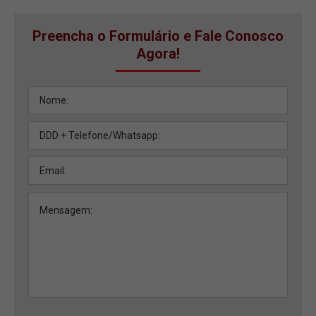
Preencha o Formulário e Fale Conosco
Agora!