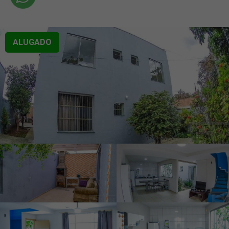
ALUGADO