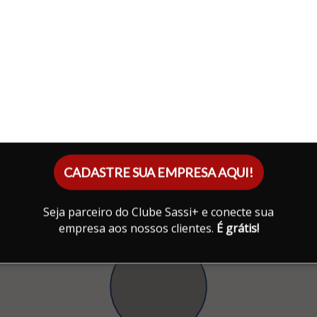
CADASTRE SUA EMPRESA AQUI!
Seja parceiro do Clube Sassi+ e conecte sua
empresa aos nossos clientes.
É grátis!