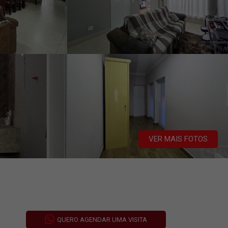
VER MAIS FOTOS
QUERO AGENDAR UMA VISITA