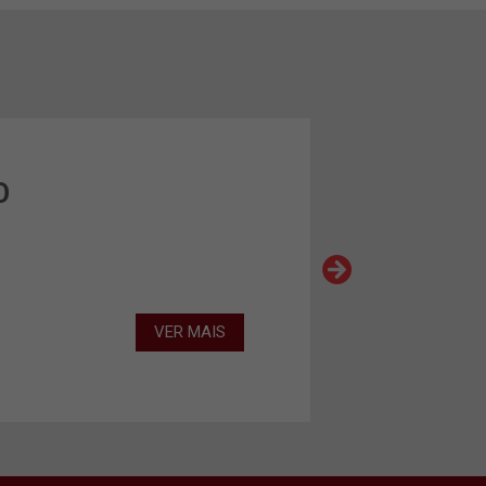
O
VER MAIS