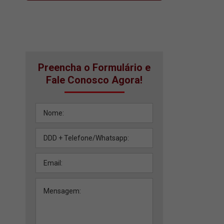
Preencha o Formulário e
Fale Conosco Agora!