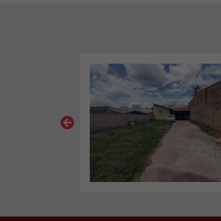
VER MAIS