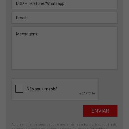
Ao preencher os seus dados e nos enviar este formulário, você está
de acordo e aceita os termos da nossa
Política de Privacidade