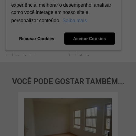
VOCÊ PODE GOSTAR TAMBÉM...