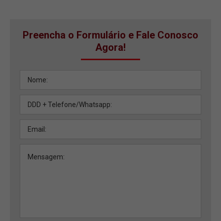
Preencha o Formulário e Fale Conosco
Agora!