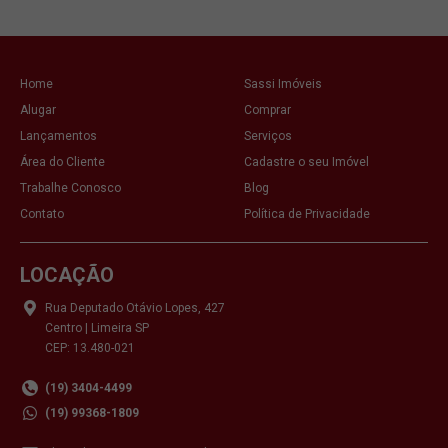
Home
Sassi Imóveis
Alugar
Comprar
Lançamentos
Serviços
Área do Cliente
Cadastre o seu Imóvel
Trabalhe Conosco
Blog
Contato
Política de Privacidade
LOCAÇÃO
Rua Deputado Otávio Lopes, 427
Centro | Limeira SP
CEP: 13.480-021
(19) 3404-4499
(19) 99368-1809