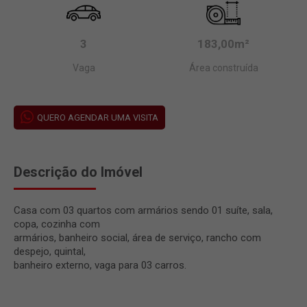
3
183,00m²
Vaga
Área construída
QUERO AGENDAR UMA VISITA
Descrição do Imóvel
Casa com 03 quartos com armários sendo 01 suíte, sala,
copa, cozinha com
armários, banheiro social, área de serviço, rancho com
despejo, quintal,
banheiro externo, vaga para 03 carros.