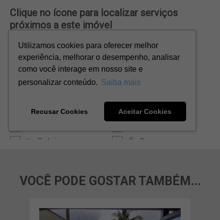
VOCÊ PODE GOSTAR TAMBÉM...