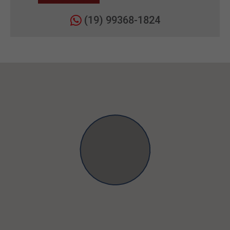
(19) 99368-1824