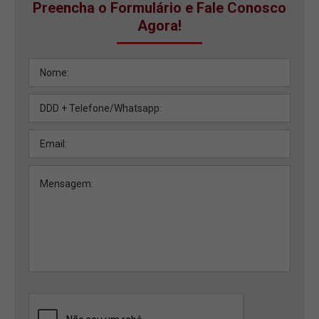
Preencha o Formulário e Fale Conosco
Agora!