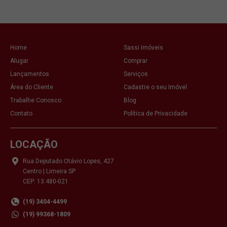
Home
Sassi Imóveis
Alugar
Comprar
Lançamentos
Serviços
Área do Cliente
Cadastre o seu Imóvel
Trabalhe Conosco
Blog
Contato
Política de Privacidade
LOCAÇÃO
Rua Deputado Otávio Lopes, 427
Centro | Limeira SP
CEP: 13.480-021
(19) 3404-4499
(19) 99368-1809