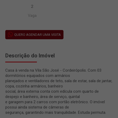
2
Vaga
QUERO AGENDAR UMA VISITA
Descrição do Imóvel
Casa à venda na Vila São José - Cordeirópolis. Com 03
dormitórios equipados com armários
planejados e ventiladores de teto, sala de estar, sala de jantar,
copa, cozinha armários, banheiro
social, área externa conta com edícula com quarto de
despejo e banheiro, área de serviço, quintal
e garagem para 2 carros com portão eletrônico. O imóvel
possui ainda sistema de câmeras de
segurança, garantindo mais tranquilidade. Estuda permuta.