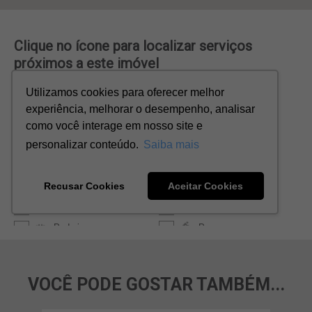
VOCÊ PODE GOSTAR TAMBÉM...