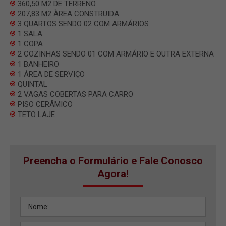
360,50 M2 DE TERRENO
207,83 M2 ÀREA CONSTRUIDA
3 QUARTOS SENDO 02 COM ARMÁRIOS
1 SALA
1 COPA
2 COZINHAS SENDO 01 COM ARMÁRIO E OUTRA EXTERNA
1 BANHEIRO
1 ÁREA DE SERVIÇO
QUINTAL
2 VAGAS COBERTAS PARA CARRO
PISO CERÂMICO
TETO LAJE
Preencha o Formulário e Fale Conosco
Agora!