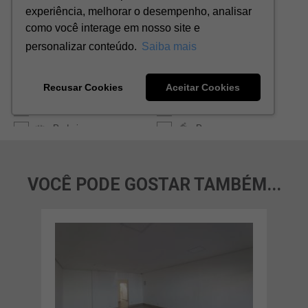
VOCÊ PODE GOSTAR TAMBÉM...