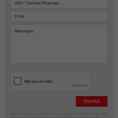
Ao preencher os seus dados e nos enviar este formulário, você está
de acordo e aceita os termos da nossa
Política de Privacidade