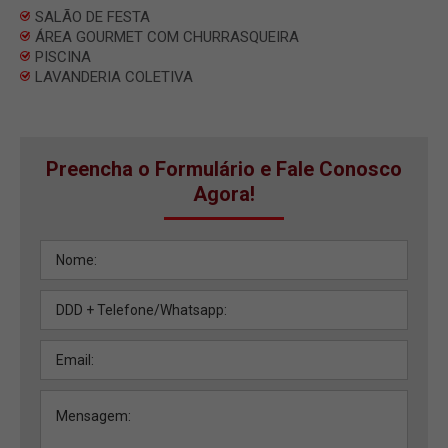
SALÃO DE FESTA
ÁREA GOURMET COM CHURRASQUEIRA
PISCINA
LAVANDERIA COLETIVA
Preencha o Formulário e Fale Conosco
Agora!