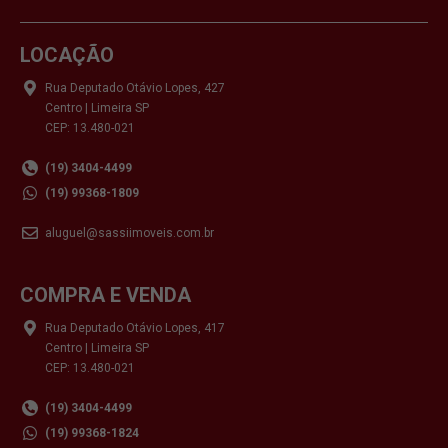
LOCAÇÃO
Rua Deputado Otávio Lopes, 427
Centro | Limeira SP
CEP: 13.480-021
(19) 3404-4499
(19) 99368-1809
aluguel@sassiimoveis.com.br
COMPRA E VENDA
Rua Deputado Otávio Lopes, 417
Centro | Limeira SP
CEP: 13.480-021
(19) 3404-4499
(19) 99368-1824