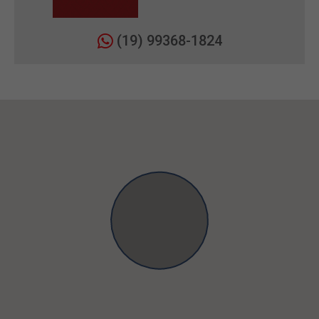
(19) 99368-1824