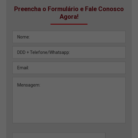
Preencha o Formulário e Fale Conosco
Agora!