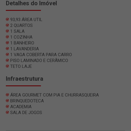
Detalhes do Imóvel
93,93 ÁREA UTIL
2 QUARTOS
1 SALA
1 COZINHA
1 BANHEIRO
1 LAVANDERIA
1 VAGA COBERTA PARA CARRO
PISO LAMINADO E CERÂMICO
TETO LAJE
Infraestrutura
ÁREA GOURMET COM PIA E CHURRASQUEIRA
BRINQUEDOTECA
ACADEMIA
SALA DE JOGOS