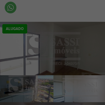
ALUGADO