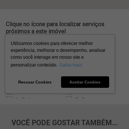
VOCÊ PODE GOSTAR TAMBÉM...