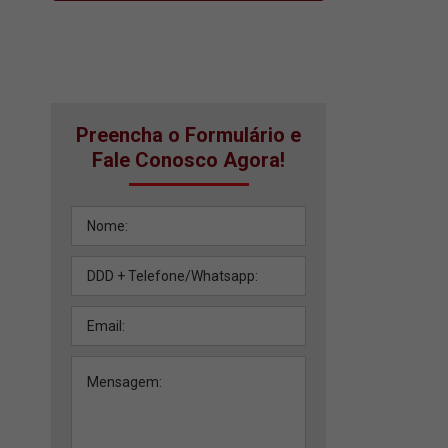
Preencha o Formulário e
Fale Conosco Agora!