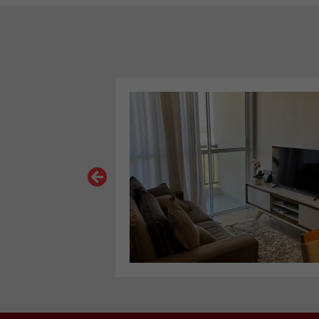
VER MAIS