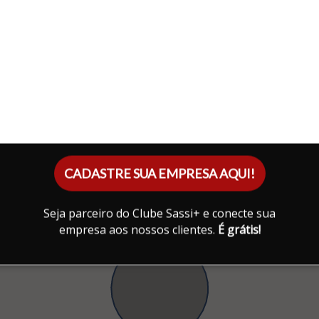
CADASTRE SUA EMPRESA AQUI!
Seja parceiro do Clube Sassi+ e conecte sua
empresa aos nossos clientes.
É grátis!