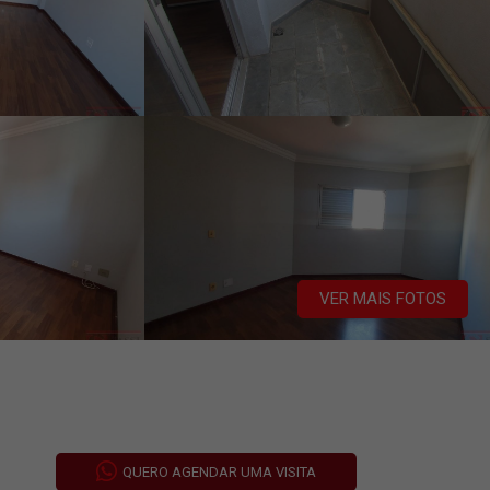
VER MAIS FOTOS
QUERO AGENDAR UMA VISITA