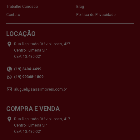
Trabalhe Conosco
Blog
Contato
Política de Privacidade
LOCAÇÃO
Rua Deputado Otávio Lopes, 427
Centro | Limeira SP
CEP: 13.480-021
(19) 3404-4499
(19) 99368-1809
aluguel@sassiimoveis.com.br
COMPRA E VENDA
Rua Deputado Otávio Lopes, 417
Centro | Limeira SP
CEP: 13.480-021