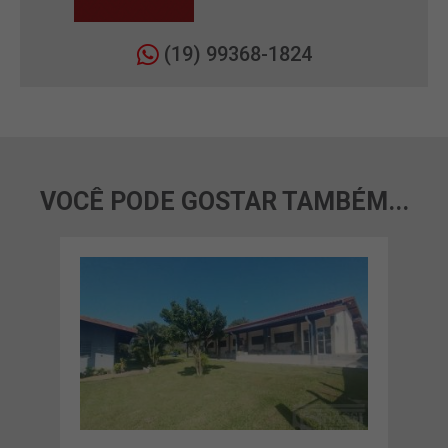
(19) 99368-1824
VOCÊ PODE GOSTAR TAMBÉM...