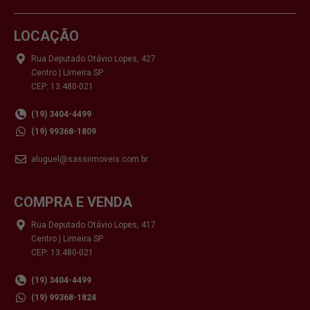
LOCAÇÃO
Rua Deputado Otávio Lopes, 427
Centro | Limeira SP
CEP: 13.480-021
(19) 3404-4499
(19) 99368-1809
aluguel@sassiimoveis.com.br
COMPRA E VENDA
Rua Deputado Otávio Lopes, 417
Centro | Limeira SP
CEP: 13.480-021
(19) 3404-4499
(19) 99368-1824