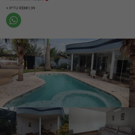
+ IPTU R$881,99