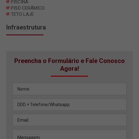
PISCINA
PISO CERÂMICO
TETO LAJE
Infraestrutura
Preencha o Formulário e Fale Conosco
Agora!