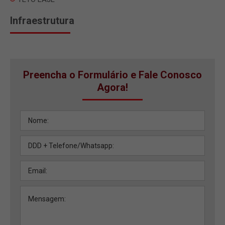
Infraestrutura
Preencha o Formulário e Fale Conosco
Agora!