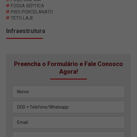
FOSSA SÉPTICA
PISO PORCELANATO
TETO LAJE
Infraestrutura
Preencha o Formulário e Fale Conosco
Agora!