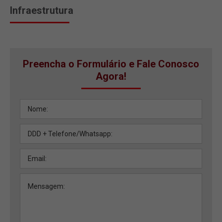
Infraestrutura
Preencha o Formulário e Fale Conosco
Agora!