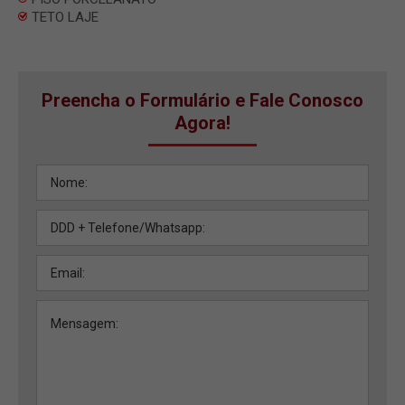
TETO LAJE
Preencha o Formulário e Fale Conosco
Agora!