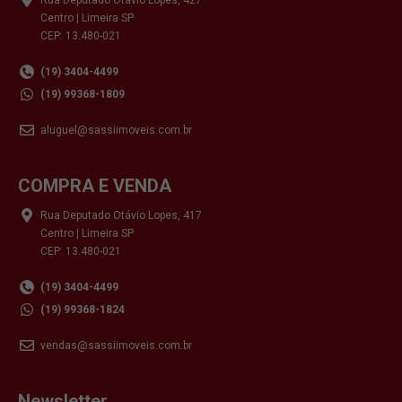
Centro | Limeira SP
CEP: 13.480-021
(19) 3404-4499
(19) 99368-1809
aluguel@sassiimoveis.com.br
COMPRA E VENDA
Rua Deputado Otávio Lopes, 417
Centro | Limeira SP
CEP: 13.480-021
(19) 3404-4499
(19) 99368-1824
vendas@sassiimoveis.com.br
Newsletter