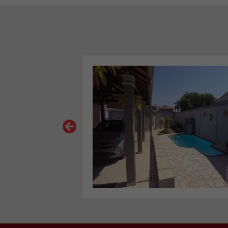
VER MAIS