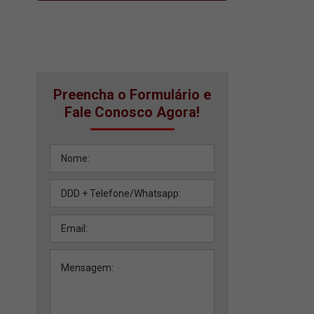
Preencha o Formulário e
Fale Conosco Agora!