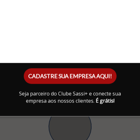
CADASTRE SUA EMPRESA AQUI!
Seja parceiro do Clube Sassi+ e conecte sua
empresa aos nossos clientes.
É grátis!