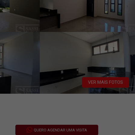
VER MAIS FOTOS
QUERO AGENDAR UMA VISITA