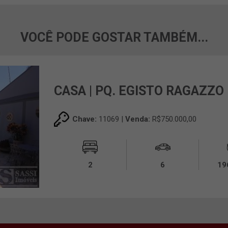
VOCÊ PODE GOSTAR TAMBÉM...
CASA | PQ. EGISTO RAGAZZO
Chave:
11069 |
Venda:
R$750.000,00
2
6
19