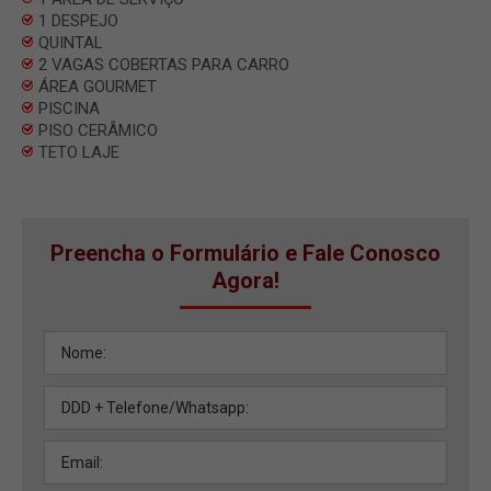
1 DESPEJO
QUINTAL
2 VAGAS COBERTAS PARA CARRO
ÁREA GOURMET
PISCINA
PISO CERÂMICO
TETO LAJE
Preencha o Formulário e Fale Conosco
Agora!