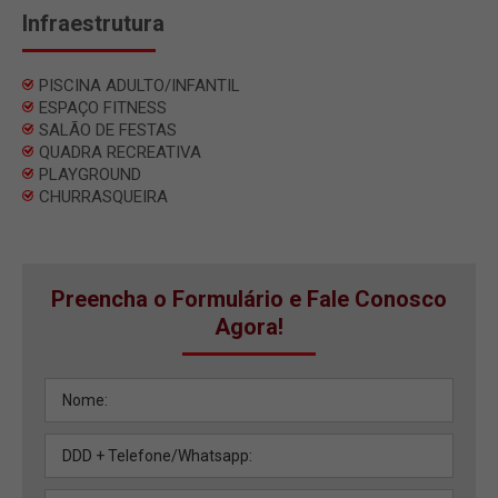
Infraestrutura
PISCINA ADULTO/INFANTIL
ESPAÇO FITNESS
SALÃO DE FESTAS
QUADRA RECREATIVA
PLAYGROUND
CHURRASQUEIRA
Preencha o Formulário e Fale Conosco
Agora!