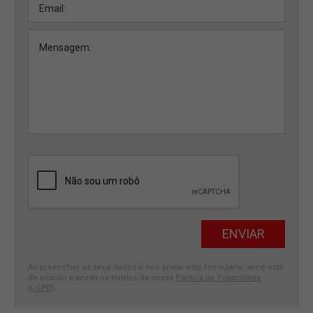
Ao preencher os seus dados e nos enviar este formulário, você está
de acordo e aceita os termos da nossa
Política de Privacidade
(LGPD)
.