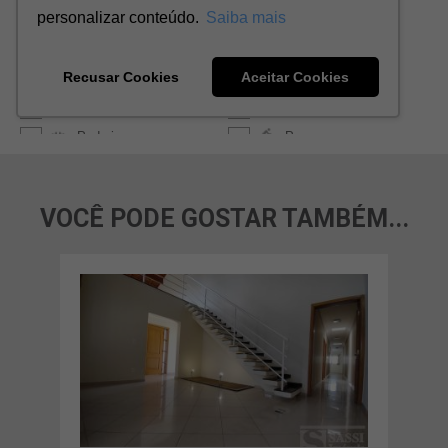
VOCÊ PODE GOSTAR TAMBÉM...