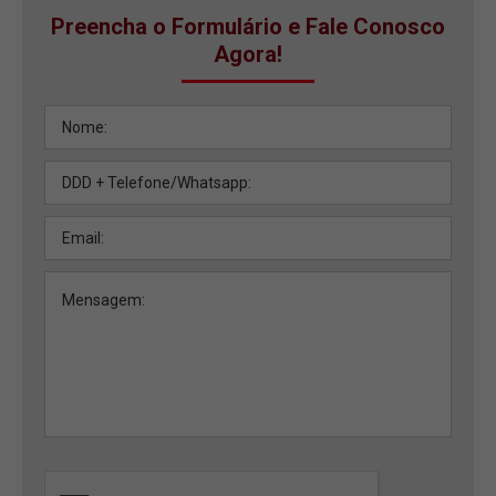
Preencha o Formulário e Fale Conosco
Agora!