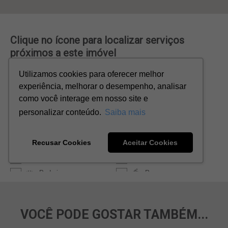
VOCÊ PODE GOSTAR TAMBÉM...