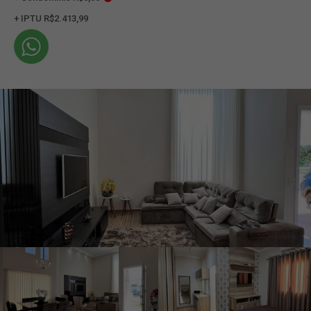
+ IPTU R$2.413,99