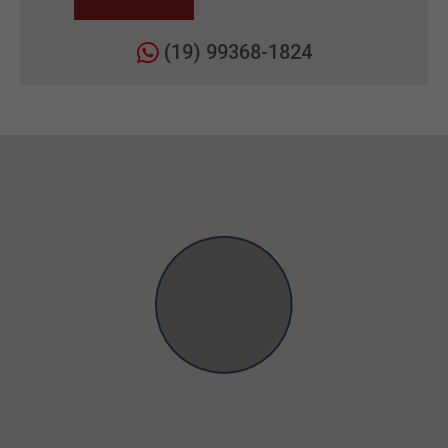
(19) 99368-1824