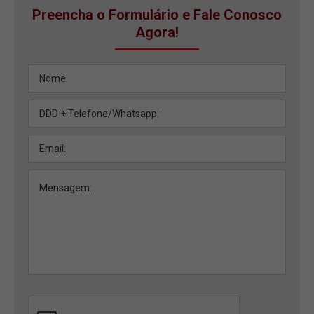
Preencha o Formulário e Fale Conosco
Agora!