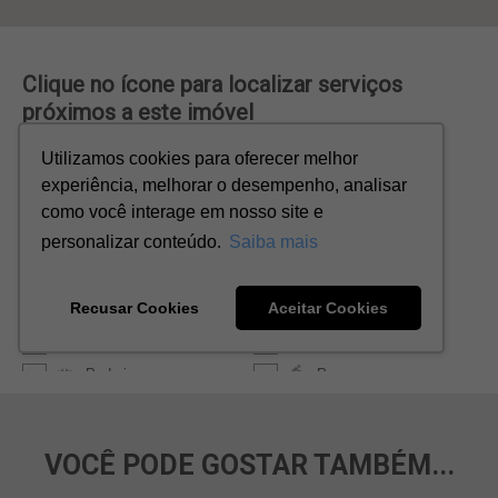
VOCÊ PODE GOSTAR TAMBÉM...