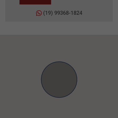
(19) 99368-1824