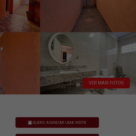
VER MAIS FOTOS
QUERO AGENDAR UMA VISITA