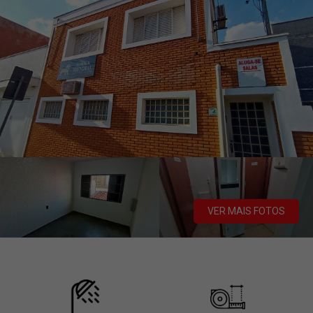
VER MAIS FOTOS