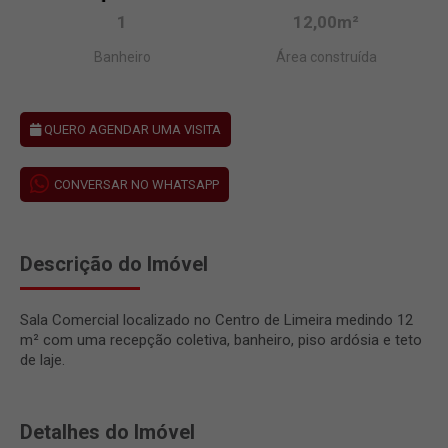
1
12,00m²
Banheiro
Área construída
QUERO AGENDAR UMA VISITA
CONVERSAR NO WHATSAPP
Descrição do Imóvel
Sala Comercial localizado no Centro de Limeira medindo 12
m² com uma recepção coletiva, banheiro, piso ardósia e teto
de laje.
Detalhes do Imóvel