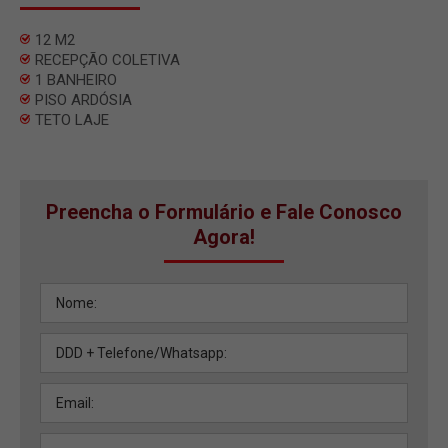
12 M2
RECEPÇÃO COLETIVA
1 BANHEIRO
PISO ARDÓSIA
TETO LAJE
Preencha o Formulário e Fale Conosco
Agora!