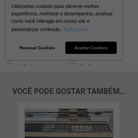
VOCÊ PODE GOSTAR TAMBÉM...