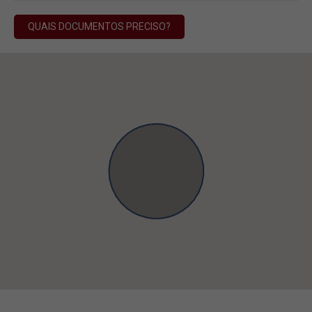
QUAIS DOCUMENTOS PRECISO?