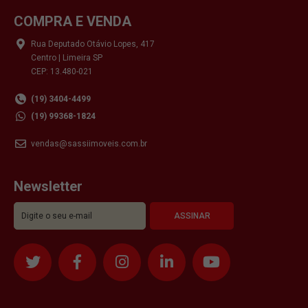
COMPRA E VENDA
Rua Deputado Otávio Lopes, 417
Centro | Limeira SP
CEP: 13.480-021
(19) 3404-4499
(19) 99368-1824
vendas@sassiimoveis.com.br
Newsletter