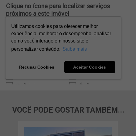
VOCÊ PODE GOSTAR TAMBÉM...