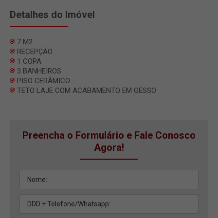
Detalhes do Imóvel
7 M2
RECEPÇÃO
1 COPA
3 BANHEIROS
PISO CERÂMICO
TETO LAJE COM ACABAMENTO EM GESSO
Preencha o Formulário e Fale Conosco
Agora!