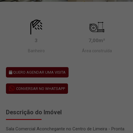
3
7,00m²
Banheiro
Área construída
QUERO AGENDAR UMA VISITA
CONVERSAR NO WHATSAPP
Descrição do Imóvel
Sala Comercial Aconchegante no Centro de Limeira - Pronta