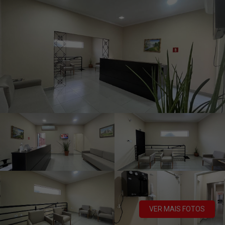
VER MAIS FOTOS