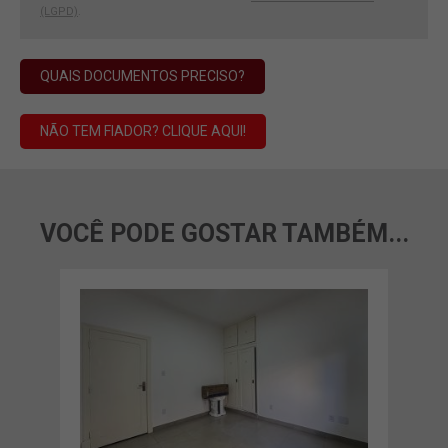
(LGPD)
.
QUAIS DOCUMENTOS PRECISO?
NÃO TEM FIADOR? CLIQUE AQUI!
VOCÊ PODE GOSTAR TAMBÉM...