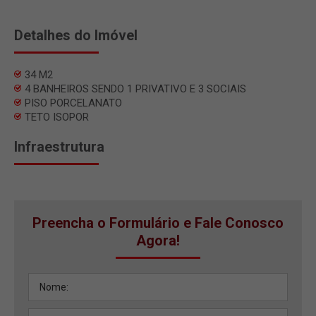
Detalhes do Imóvel
34 M2
4 BANHEIROS SENDO 1 PRIVATIVO E 3 SOCIAIS
PISO PORCELANATO
TETO ISOPOR
Infraestrutura
Preencha o Formulário e Fale Conosco
Agora!