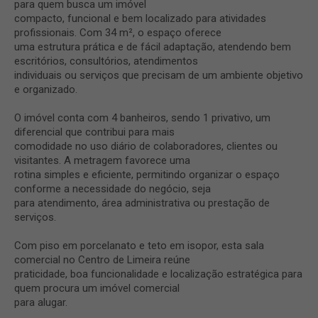
para quem busca um imóvel
compacto, funcional e bem localizado para atividades
profissionais. Com 34 m², o espaço oferece
uma estrutura prática e de fácil adaptação, atendendo bem
escritórios, consultórios, atendimentos
individuais ou serviços que precisam de um ambiente objetivo
e organizado.
O imóvel conta com 4 banheiros, sendo 1 privativo, um
diferencial que contribui para mais
comodidade no uso diário de colaboradores, clientes ou
visitantes. A metragem favorece uma
rotina simples e eficiente, permitindo organizar o espaço
conforme a necessidade do negócio, seja
para atendimento, área administrativa ou prestação de
serviços.
Com piso em porcelanato e teto em isopor, esta sala
comercial no Centro de Limeira reúne
praticidade, boa funcionalidade e localização estratégica para
quem procura um imóvel comercial
para alugar.