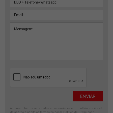
Ao preencher os seus dados e nos enviar este formulário, você está
de acordo e aceita os termos da nossa
Política de Privacidade