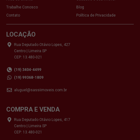
Trabalhe Conosco
Blog
Contato
Política de Privacidade
LOCAÇÃO
Rua Deputado Otávio Lopes, 427
Centro | Limeira SP
CEP: 13.480-021
(19) 3404-4499
(19) 99368-1809
aluguel@sassiimoveis.com.br
COMPRA E VENDA
Rua Deputado Otávio Lopes, 417
Centro | Limeira SP
CEP: 13.480-021