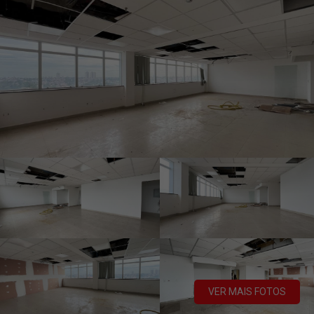
VER MAIS FOTOS