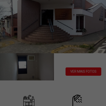
VER MAIS FOTOS