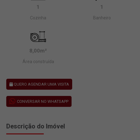
1
1
Cozinha
Banheiro
8,00m²
Área construída
QUERO AGENDAR UMA VISITA
CONVERSAR NO WHATSAPP
Descrição do Imóvel