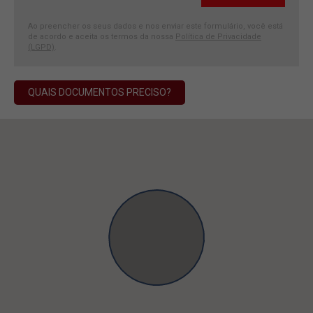
Ao preencher os seus dados e nos enviar este formulário, você está
de acordo e aceita os termos da nossa
Política de Privacidade
(LGPD)
.
QUAIS DOCUMENTOS PRECISO?