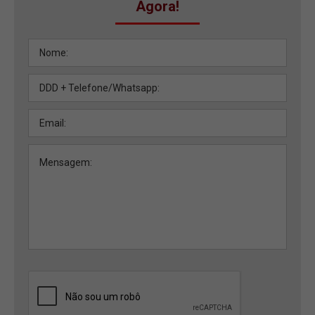
Agora!