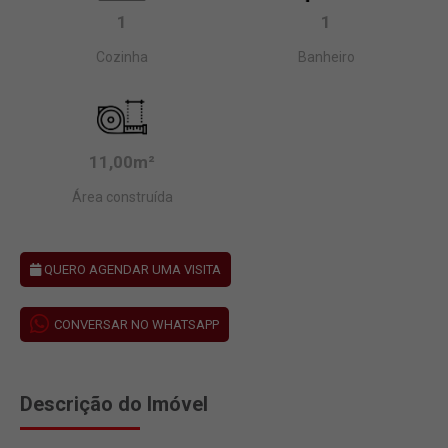
1
1
Cozinha
Banheiro
11,00m²
Área construída
QUERO AGENDAR UMA VISITA
CONVERSAR NO WHATSAPP
Descrição do Imóvel