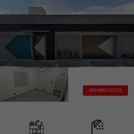
VER MAIS FOTOS