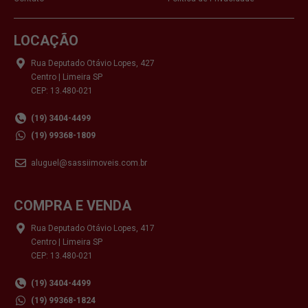
LOCAÇÃO
Rua Deputado Otávio Lopes, 427
Centro | Limeira SP
CEP: 13.480-021
(19) 3404-4499
(19) 99368-1809
aluguel@sassiimoveis.com.br
COMPRA E VENDA
Rua Deputado Otávio Lopes, 417
Centro | Limeira SP
CEP: 13.480-021
(19) 3404-4499
(19) 99368-1824