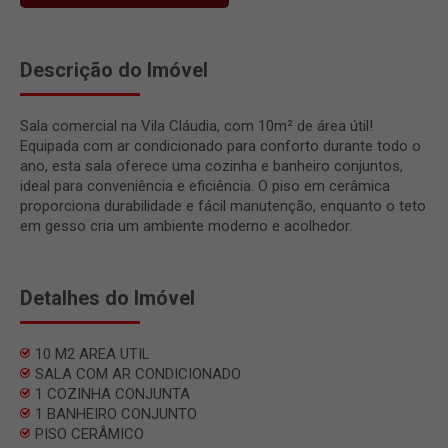
Descrição do Imóvel
Sala comercial na Vila Cláudia, com 10m² de área útil!
Equipada com ar condicionado para conforto durante todo o
ano, esta sala oferece uma cozinha e banheiro conjuntos,
ideal para conveniência e eficiência. O piso em cerâmica
proporciona durabilidade e fácil manutenção, enquanto o teto
em gesso cria um ambiente moderno e acolhedor.
Detalhes do Imóvel
10 M2 AREA UTIL
SALA COM AR CONDICIONADO
1 COZINHA CONJUNTA
1 BANHEIRO CONJUNTO
PISO CERÂMICO