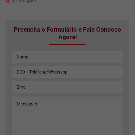
TETO GESSO
Preencha o Formulário e Fale Conosco
Agora!