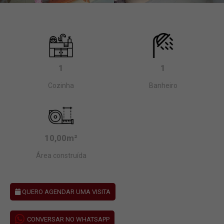
1
1
Cozinha
Banheiro
10,00m²
Área construída
QUERO AGENDAR UMA VISITA
CONVERSAR NO WHATSAPP