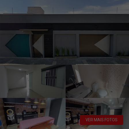
VER MAIS FOTOS