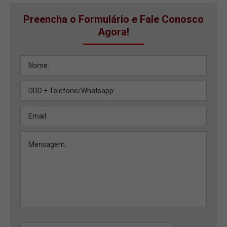
Preencha o Formulário e Fale Conosco
Agora!