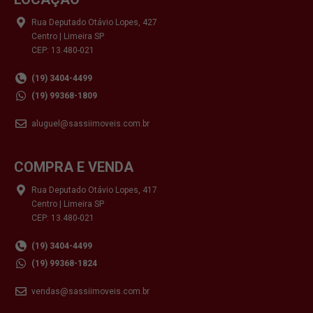
Rua Deputado Otávio Lopes, 427
Centro | Limeira SP
CEP: 13.480-021
(19) 3404-4499
(19) 99368-1809
aluguel@sassiimoveis.com.br
COMPRA E VENDA
Rua Deputado Otávio Lopes, 417
Centro | Limeira SP
CEP: 13.480-021
(19) 3404-4499
(19) 99368-1824
vendas@sassiimoveis.com.br