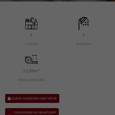
1
1
Cozinha
Banheiro
12,00m²
Área construída
QUERO AGENDAR UMA VISITA
CONVERSAR NO WHATSAPP