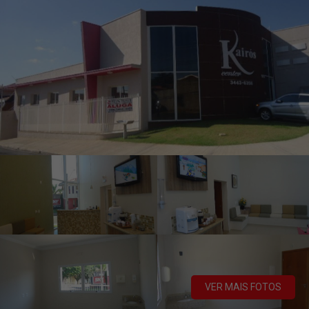
VER MAIS FOTOS