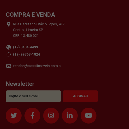
COMPRA E VENDA
Rua Deputado Otávio Lopes, 417
Centro | Limeira SP
CEP: 13.480-021
(19) 3404-4499
(19) 99368-1824
vendas@sassiimoveis.com.br
Newsletter