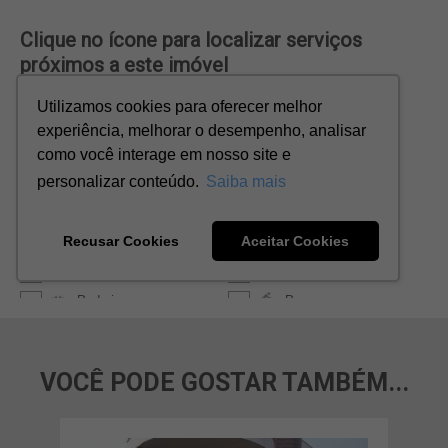
VOCÊ PODE GOSTAR TAMBÉM...