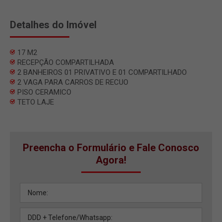
Detalhes do Imóvel
17 M2
RECEPÇÃO COMPARTILHADA
2 BANHEIROS 01 PRIVATIVO E 01 COMPARTILHADO
2 VAGA PARA CARROS DE RECUO
PISO CERAMICO
TETO LAJE
Preencha o Formulário e Fale Conosco
Agora!