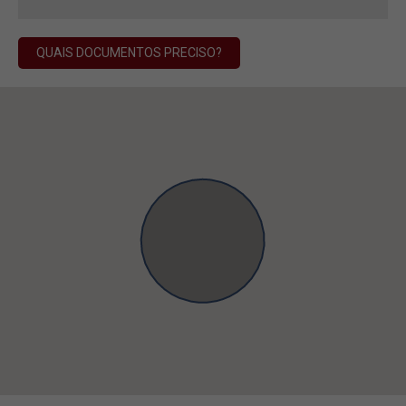
QUAIS DOCUMENTOS PRECISO?