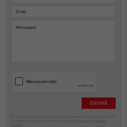
Ao preencher os seus dados e nos enviar este formulário, você está
de acordo e aceita os termos da nossa
Política de Privacidade
(LGPD)
.