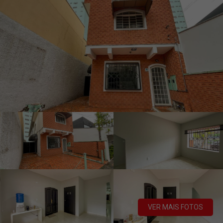
VER MAIS FOTOS