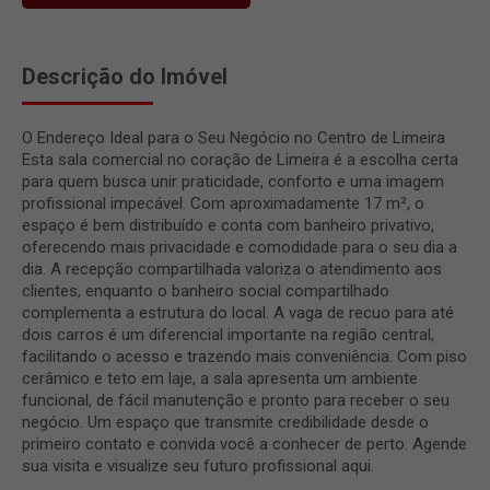
Descrição do Imóvel
O Endereço Ideal para o Seu Negócio no Centro de Limeira
Esta sala comercial no coração de Limeira é a escolha certa
para quem busca unir praticidade, conforto e uma imagem
profissional impecável. Com aproximadamente 17 m², o
espaço é bem distribuído e conta com banheiro privativo,
oferecendo mais privacidade e comodidade para o seu dia a
dia. A recepção compartilhada valoriza o atendimento aos
clientes, enquanto o banheiro social compartilhado
complementa a estrutura do local. A vaga de recuo para até
dois carros é um diferencial importante na região central,
facilitando o acesso e trazendo mais conveniência. Com piso
cerâmico e teto em laje, a sala apresenta um ambiente
funcional, de fácil manutenção e pronto para receber o seu
negócio. Um espaço que transmite credibilidade desde o
primeiro contato e convida você a conhecer de perto. Agende
sua visita e visualize seu futuro profissional aqui.