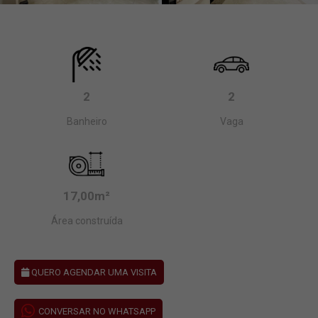
2
2
Banheiro
Vaga
17,00m²
Área construída
QUERO AGENDAR UMA VISITA
CONVERSAR NO WHATSAPP