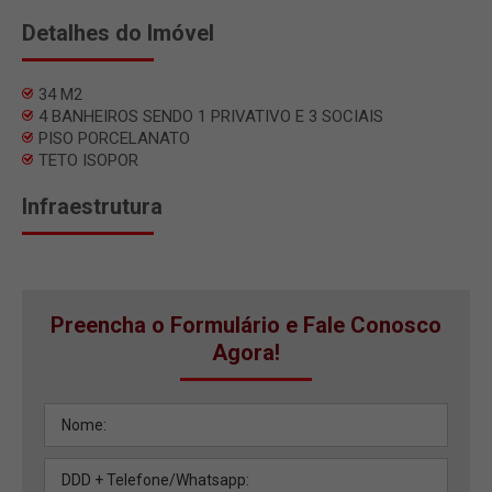
Detalhes do Imóvel
34 M2
4 BANHEIROS SENDO 1 PRIVATIVO E 3 SOCIAIS
PISO PORCELANATO
TETO ISOPOR
Infraestrutura
Preencha o Formulário e Fale Conosco
Agora!