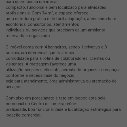
para quem busca um imóvel
compacto, funcional e bem localizado para atividades
profissionais. Com 34 m², o espaço oferece
uma estrutura prática e de fácil adaptação, atendendo bem
escritórios, consultórios, atendimentos
individuais ou serviços que precisam de um ambiente
reservado e organizado.
O imóvel conta com 4 banheiros, sendo 1 privativo e 3
sociais, um diferencial que traz mais
comodidade para a rotina de colaboradores, clientes ou
visitantes. A metragem favorece uma
utilização simples e eficiente, permitindo organizar o espaço
conforme a necessidade do negócio,
seja para atendimento, área administrativa ou prestação de
serviços.
Com piso em porcelanato e teto em isopor, esta sala
comercial no Centro de Limeira reúne
praticidade, boa funcionalidade e localização estratégica para
locação comercial.