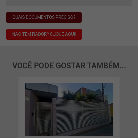
QUAIS DOCUMENTOS PRECISO?
NÃO TEM FIADOR? CLIQUE AQUI!
VOCÊ PODE GOSTAR TAMBÉM...