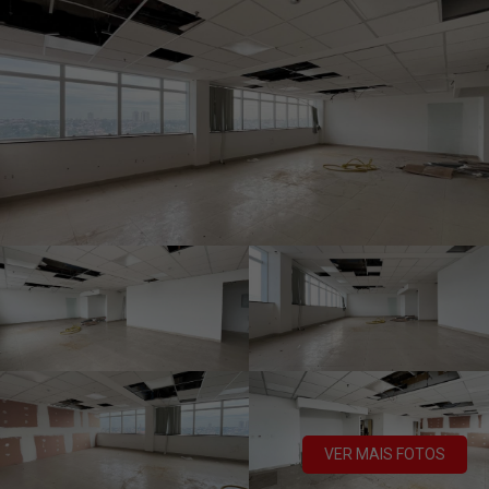
VER MAIS FOTOS