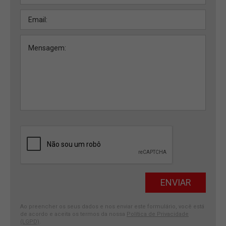
Ao preencher os seus dados e nos enviar este formulário, você está
de acordo e aceita os termos da nossa
Política de Privacidade
(LGPD)
.