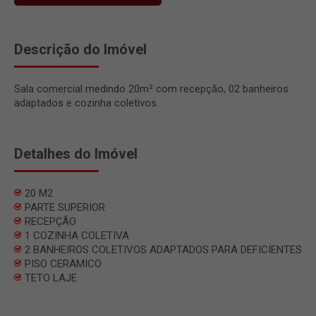
Descrição do Imóvel
Sala comercial medindo 20m² com recepção, 02 banheiros
adaptados e cozinha coletivos.
Detalhes do Imóvel
20 M2
PARTE SUPERIOR
RECEPÇÃO
1 COZINHA COLETIVA
2 BANHEIROS COLETIVOS ADAPTADOS PARA DEFICIENTES
PISO CERAMICO
TETO LAJE