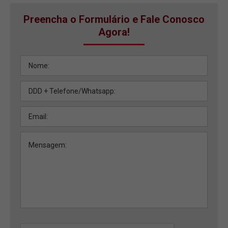
Preencha o Formulário e Fale Conosco
Agora!