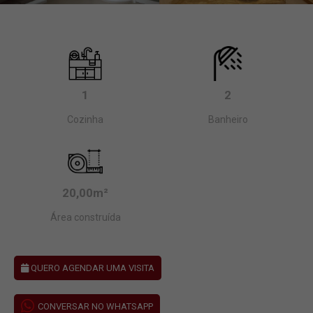
1
2
Cozinha
Banheiro
20,00m²
Área construída
QUERO AGENDAR UMA VISITA
CONVERSAR NO WHATSAPP