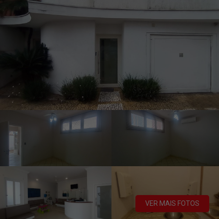
VER MAIS FOTOS