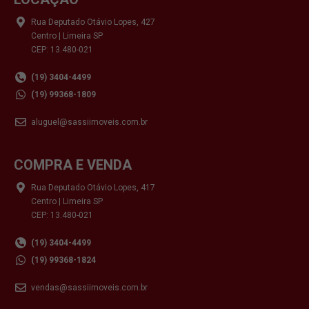
Rua Deputado Otávio Lopes, 427
Centro | Limeira SP
CEP: 13.480-021
(19) 3404-4499
(19) 99368-1809
aluguel@sassiimoveis.com.br
COMPRA E VENDA
Rua Deputado Otávio Lopes, 417
Centro | Limeira SP
CEP: 13.480-021
(19) 3404-4499
(19) 99368-1824
vendas@sassiimoveis.com.br