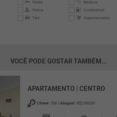
VOCÊ PODE GOSTAR TAMBÉM...
APARTAMENTO | CENTRO
Chave:
536 |
Aluguel:
R$2.000,00