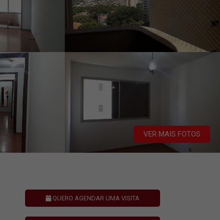
VER MAIS FOTOS
QUERO AGENDAR UMA VISITA