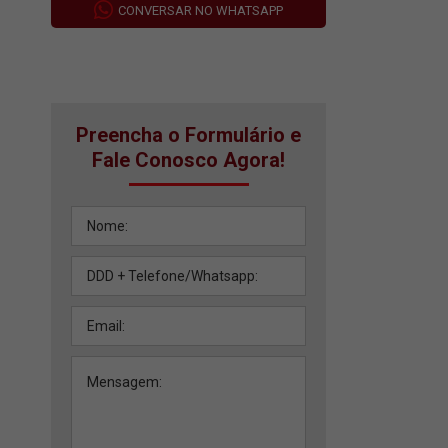
CONVERSAR NO WHATSAPP
Preencha o Formulário e
Fale Conosco Agora!