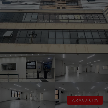
VER MAIS FOTOS