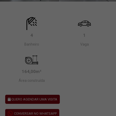
4
1
Banheiro
Vaga
164,00m²
Área construída
QUERO AGENDAR UMA VISITA
CONVERSAR NO WHATSAPP