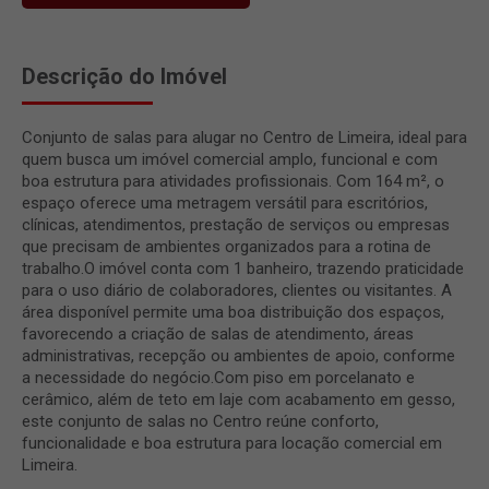
Descrição do Imóvel
Conjunto de salas para alugar no Centro de Limeira, ideal para
quem busca um imóvel comercial amplo, funcional e com
boa estrutura para atividades profissionais. Com 164 m², o
espaço oferece uma metragem versátil para escritórios,
clínicas, atendimentos, prestação de serviços ou empresas
que precisam de ambientes organizados para a rotina de
trabalho.O imóvel conta com 1 banheiro, trazendo praticidade
para o uso diário de colaboradores, clientes ou visitantes. A
área disponível permite uma boa distribuição dos espaços,
favorecendo a criação de salas de atendimento, áreas
administrativas, recepção ou ambientes de apoio, conforme
a necessidade do negócio.Com piso em porcelanato e
cerâmico, além de teto em laje com acabamento em gesso,
este conjunto de salas no Centro reúne conforto,
funcionalidade e boa estrutura para locação comercial em
Limeira.