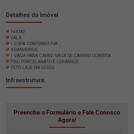
Detalhes do Imóvel
164 M2
SALA
1 COPA CONTENDO PIA
4 BANHEIROS
1 VAGA PARA CARRO VAGA DE CARRRO COBERTA
PISO PORCELANATO E CERAMICO
TETO LAJE EM GESSO
Infraestrutura
Preencha o Formulário e Fale Conosco
Agora!