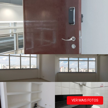
VER MAIS FOTOS