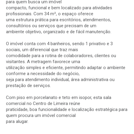
para quem busca um imóvel
compacto, funcional e bem localizado para atividades
profissionais. Com 34 m², o espaço oferece
uma estrutura prática para escritórios, atendimentos,
consultórios ou serviços que precisam de um
ambiente objetivo, organizado e de fácil manutenção.
O imóvel conta com 4 banheiros, sendo 1 privativo e 3
sociais, um diferencial que traz mais
comodidade para a rotina de colaboradores, clientes ou
visitantes. A metragem favorece uma
utilização simples e eficiente, permitindo adaptar o ambiente
conforme a necessidade do negócio,
seja para atendimento individual, área administrativa ou
prestação de serviços.
Com piso em porcelanato e teto em isopor, esta sala
comercial no Centro de Limeira reúne
praticidade, boa funcionalidade e localização estratégica para
quem procura um imóvel comercial
para alugar.