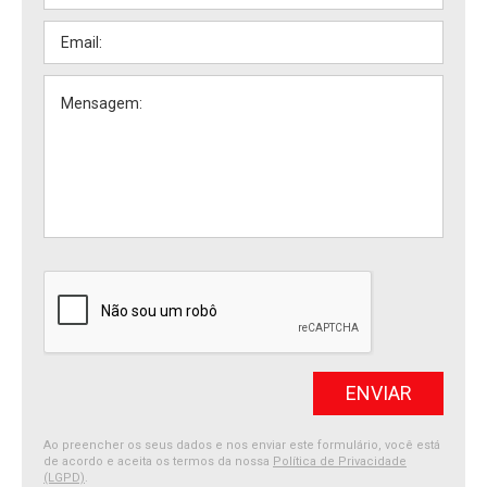
Ao preencher os seus dados e nos enviar este formulário, você está
de acordo e aceita os termos da nossa
Política de Privacidade
(LGPD)
.