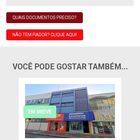
QUAIS DOCUMENTOS PRECISO?
NÃO TEM FIADOR? CLIQUE AQUI!
VOCÊ PODE GOSTAR TAMBÉM...
EM BREVE