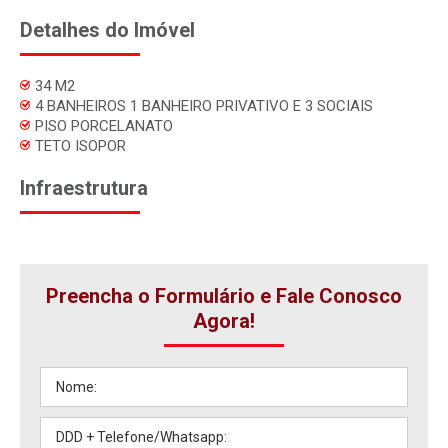
Detalhes do Imóvel
34 M2
4 BANHEIROS 1 BANHEIRO PRIVATIVO E 3 SOCIAIS
PISO PORCELANATO
TETO ISOPOR
Infraestrutura
Preencha o Formulário e Fale Conosco
Agora!