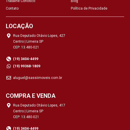
Trabalhe Conosco
Blog
Contato
Política de Privacidade
LOCAÇÃO
Rua Deputado Otávio Lopes, 427
Centro | Limeira SP
CEP: 13.480-021
(19) 3404-4499
(19) 99368-1809
aluguel@sassiimoveis.com.br
COMPRA E VENDA
Rua Deputado Otávio Lopes, 417
Centro | Limeira SP
CEP: 13.480-021
(19) 3404-4499