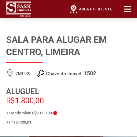
ÁREA DO CLIENTE
SALA PARA ALUGAR EM
CENTRO, LIMEIRA
1502
CENTRO
Chave do Imóvel:
ALUGUEL
R$1.800,00
+ Condomínio R$1.000,00
i
+ IPTU R$0,01