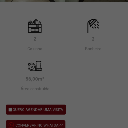
2
2
Cozinha
Banheiro
56,00m²
Área construída
QUERO AGENDAR UMA VISITA
CONVERSAR NO WHATSAPP