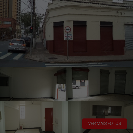
VER MAIS FOTOS