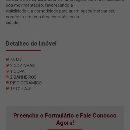
boa movimentação, favorecendo a
visibilidade e a comodidade para quem busca instalar seu
comércio em uma área estratégica da
cidade.
Detalhes do Imóvel
56 M2
2 COZINHAS
1 COPA
2 BANHEIROS
PISO CERÂMICO
TETO LAJE
Preencha o Formulário e Fale Conosco
Agora!