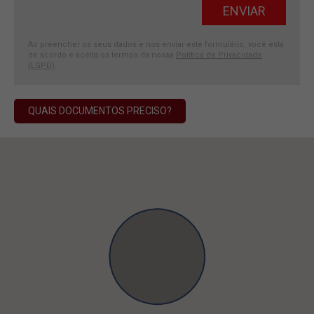
Ao preencher os seus dados e nos enviar este formulário, você está
de acordo e aceita os termos da nossa
Política de Privacidade
(LGPD)
.
QUAIS DOCUMENTOS PRECISO?